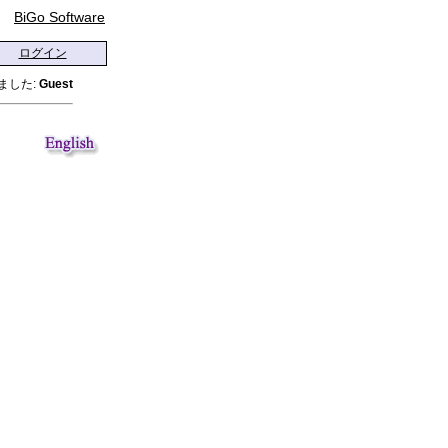
BiGo Software
ログイン
ました:
Guest