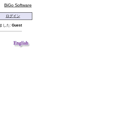
BiGo Software
ログイン
ました:
Guest