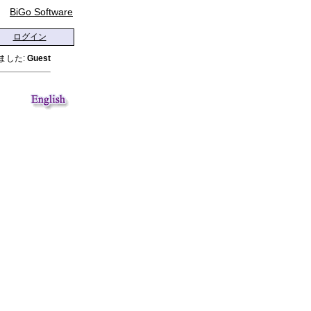
BiGo Software
ログイン
ました:
Guest