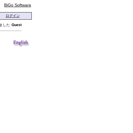
BiGo Software
ログイン
ました:
Guest