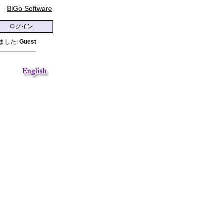
BiGo Software
ログイン
ました:
Guest