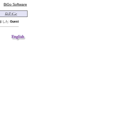
BiGo Software
ログイン
ました:
Guest