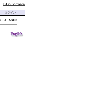
BiGo Software
ログイン
ました:
Guest