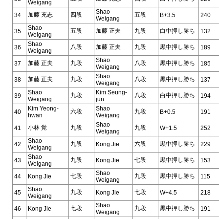
Weigang
Shao
加藤 充志
四段
五段
34
B+3.5
240
Weigang
Shao
五段
加藤 正夫
九段
白中押し勝ち
35
132
Weigang
Shao
八段
加藤 正夫
九段
黒中押し勝ち
36
189
Weigang
Shao
加藤 正夫
九段
八段
黒中押し勝ち
37
185
Weigang
Shao
加藤 正夫
九段
八段
黒中押し勝ち
38
137
Weigang
Shao
Kim Seung-
九段
八段
白中押し勝ち
39
194
Weigang
jun
Kim Yeong-
Shao
六段
九段
40
B+0.5
191
hwan
Weigang
Shao
小林 覚
九段
九段
41
W+1.5
252
Weigang
Shao
九段
六段
黒中押し勝ち
42
Kong Jie
229
Weigang
Shao
九段
七段
黒中押し勝ち
43
Kong Jie
153
Weigang
Shao
七段
九段
黒中押し勝ち
44
Kong Jie
115
Weigang
Shao
九段
七段
45
Kong Jie
W+4.5
218
Weigang
Shao
七段
九段
黒中押し勝ち
46
Kong Jie
191
Weigang