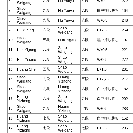
九段
七段
6
Hu Yaoyu
W+9
272
Weigang
Shao
九段
八段
白中押し勝ち
7
Hu Yaoyu
164
Weigang
Shao
九段
八段
8
Hu Yaoyu
W+0.5
248
Weigang
Shao
六段
九段
9
Hu Yuqing
B+2.5
259
Weigang
Shao
三段
八段
黒中押し勝ち
10
Hua Yigang
197
Weigang
Shao
八段
六段
11
Hua Yigang
W+0.5
221
Weigang
Shao
八段
九段
12
Hua Yigang
W+2.5
272
Weigang
Shao
五段
九段
13
Huang Chen
B+1.5
231
Weigang
Shao
Huang
九段
五段
14
B+2,75
217
Weigang
Yizhong
Shao
Huang
九段
六段
白中押し勝ち
15
182
Weigang
Yizhong
Huang
Shao
六段
九段
白中押し勝ち
16
202
Yizhong
Weigang
Shao
Huang
九段
七段
17
W+0.5
283
Weigang
Yizhong
Huang
Shao
七段
九段
白中押し勝ち
18
152
Yizhong
Weigang
Huang
Shao
七段
七段
19
B+3.5
236
Yizhong
Weigang