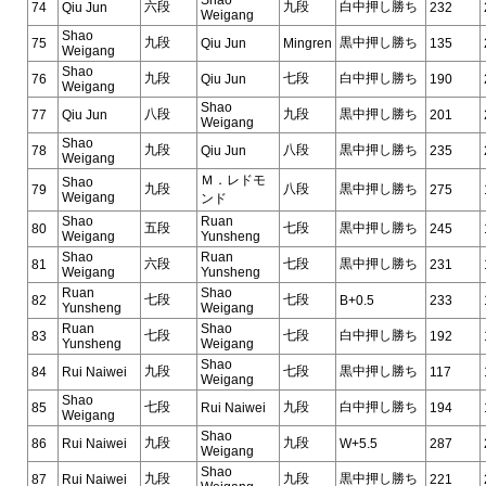
Shao
六段
九段
白中押し勝ち
74
Qiu Jun
232
Weigang
Shao
九段
黒中押し勝ち
75
Qiu Jun
Mingren
135
Weigang
Shao
九段
七段
白中押し勝ち
76
Qiu Jun
190
Weigang
Shao
八段
九段
黒中押し勝ち
77
Qiu Jun
201
Weigang
Shao
九段
八段
黒中押し勝ち
78
Qiu Jun
235
Weigang
Ｍ．レドモ
Shao
九段
八段
黒中押し勝ち
79
275
Weigang
ンド
Shao
Ruan
五段
七段
黒中押し勝ち
80
245
Weigang
Yunsheng
Shao
Ruan
六段
七段
黒中押し勝ち
81
231
Weigang
Yunsheng
Ruan
Shao
七段
七段
82
B+0.5
233
Yunsheng
Weigang
Ruan
Shao
七段
七段
白中押し勝ち
83
192
Yunsheng
Weigang
Shao
九段
七段
黒中押し勝ち
84
Rui Naiwei
117
Weigang
Shao
七段
九段
白中押し勝ち
85
Rui Naiwei
194
Weigang
Shao
九段
九段
86
Rui Naiwei
W+5.5
287
Weigang
Shao
九段
九段
黒中押し勝ち
87
Rui Naiwei
221