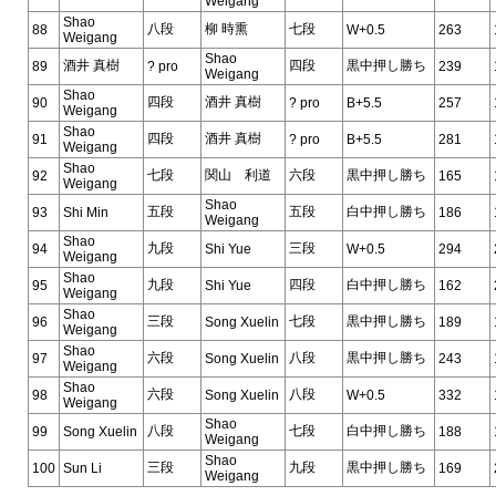
Weigang
Shao
八段
柳 時熏
七段
88
W+0.5
263
Weigang
Shao
酒井 真樹
四段
黒中押し勝ち
89
? pro
239
Weigang
Shao
四段
酒井 真樹
90
? pro
B+5.5
257
Weigang
Shao
四段
酒井 真樹
91
? pro
B+5.5
281
Weigang
Shao
七段
関山 利道
六段
黒中押し勝ち
92
165
Weigang
Shao
五段
五段
白中押し勝ち
93
Shi Min
186
Weigang
Shao
九段
三段
94
Shi Yue
W+0.5
294
Weigang
Shao
九段
四段
白中押し勝ち
95
Shi Yue
162
Weigang
Shao
三段
七段
黒中押し勝ち
96
Song Xuelin
189
Weigang
Shao
六段
八段
黒中押し勝ち
97
Song Xuelin
243
Weigang
Shao
六段
八段
98
Song Xuelin
W+0.5
332
Weigang
Shao
八段
七段
白中押し勝ち
99
Song Xuelin
188
Weigang
Shao
三段
九段
黒中押し勝ち
100
Sun Li
169
Weigang