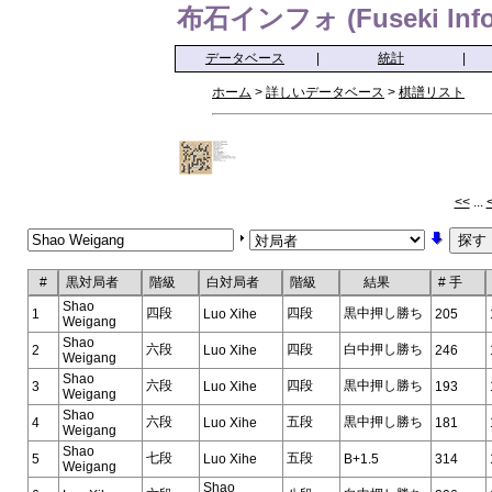
布石インフォ (Fuseki Info
データベース
|
統計
|
ホーム
>
詳しいデータベース
>
棋譜リスト
<<
...
#
黒対局者
階級
白対局者
階級
結果
# 手
Shao
四段
四段
黒中押し勝ち
1
Luo Xihe
205
Weigang
Shao
六段
四段
白中押し勝ち
2
Luo Xihe
246
Weigang
Shao
六段
四段
黒中押し勝ち
3
Luo Xihe
193
Weigang
Shao
六段
五段
黒中押し勝ち
4
Luo Xihe
181
Weigang
Shao
七段
五段
5
Luo Xihe
B+1.5
314
Weigang
Shao