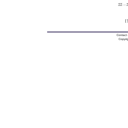
<<
...
[
Contact 
Copyri