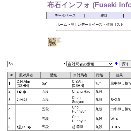
布石インフォ (Fuseki Info
データベース
|
統計
|
ホーム
>
詳しいデータベース
>
棋譜リスト
#
黒対局者
階級
白対局者
階級
結果
D.H.Ahn
C.Y.Ahn
黒中押し勝
1
5p*
7p*
[DSHN]
[DSHN]
2
五段
Chang Hao
九段
ﾁ� �
Chen
五段
九段
3
ｺﾚｼﾎｼﾎ
B+2.5
Seuyen
Cho
五段
九段
白中押し勝
4
Hunhyun
Cho
五段
九段
5
W+4
Hunhyun
五段
趙 善津
九段
6
ﾎ荵ｬﾑ�
B+0.5