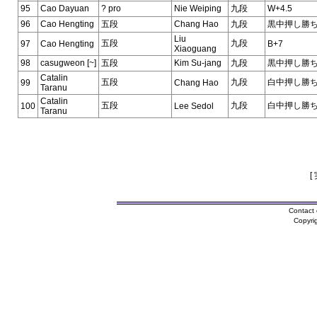
95
Cao Dayuan
? pro
Nie Weiping
九段
W+4.5
96
Cao Hengting
五段
Chang Hao
九段
黒中押し勝
Liu
五段
九段
97
Cao Hengting
B+7
Xiaoguang
98
casugweon [~]
五段
Kim Su-jang
九段
黒中押し勝
Catalin
五段
九段
白中押し勝
99
Chang Hao
Taranu
Catalin
五段
九段
白中押し勝
100
Lee Sedol
Taranu
[
Contact 
Copyri