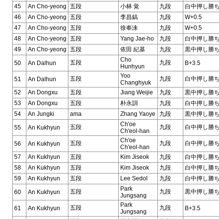
45
An Cho-yeong
五段
小林 覚
九段
白中押し勝
46
An Cho-yeong
五段
李昌鎬
九段
W+0.5
47
An Cho-yeong
五段
徐奉洙
九段
W+0.5
48
An Cho-yeong
五段
Yang Jae-ho
九段
白中押し勝
49
An Cho-yeong
五段
依田 紀基
九段
黒中押し勝
Cho
五段
九段
50
An Dalhun
B+3.5
Hunhyun
Yoo
五段
九段
白中押し勝
51
An Dalhun
Changhyuk
52
An Dongxu
五段
Jiang Weijie
九段
黒中押し勝
53
An Dongxu
五段
朴永訓
九段
白中押し勝
54
An Jungki
ama
Zhang Yaoye
九段
黒中押し勝
Ch'oe
五段
九段
白中押し勝
55
An Kukhyun
Ch'eol-han
Ch'oe
五段
九段
白中押し勝
56
An Kukhyun
Ch'eol-han
57
An Kukhyun
五段
Kim Jiseok
九段
白中押し勝
58
An Kukhyun
五段
Kim Jiseok
九段
白中押し勝
59
An Kukhyun
五段
Lee Sedol
九段
白中押し勝
Park
五段
九段
黒中押し勝
60
An Kukhyun
Jungsang
Park
五段
九段
61
An Kukhyun
B+3.5
Jungsang