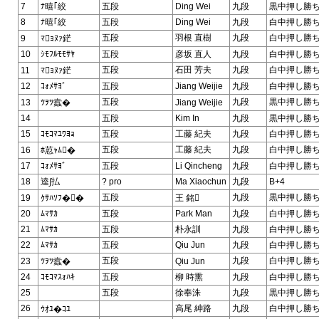
7
ﾅ暿｢絞
五段
Ding Wei
九段
黒中押し勝
8
ﾅ暿｢絞
五段
Ding Wei
九段
白中押し勝
五段
羽根 直樹
九段
白中押し勝
9
ﾏｮﾇｧ鋩
10
ｼﾓﾌﾙﾓﾓｻﾔ
五段
彦坂 直人
九段
白中押し勝
五段
石田 芳夫
九段
白中押し勝
11
ﾏｮﾇｧ鋩
12
ｺｫﾒｻﾖﾞ
五段
Jiang Weijie
九段
白中押し勝
五段
九段
黒中押し勝
13
ﾂｦﾂ蠧�
Jiang Weijie
14
五段
Kim In
九段
黒中押し勝
15
ｺﾓｺﾏﾕﾜﾖｮ
五段
工藤 紀夫
九段
白中押し勝
五段
工藤 紀夫
九段
白中押し勝
16
ﾎ荵ｬﾑ�
17
ｺｫﾒｻﾖﾞ
五段
Li Qincheng
九段
白中押し勝
18
逵∫払
? pro
Ma Xiaochun
九段
B+4
五段
九段
黒中押し勝
19
ｸｻﾊｿﾌ��
王 銘
20
ﾑﾏｻｶ
五段
Park Man
九段
白中押し勝
21
ﾑﾏｻｶ
五段
朴永訓
九段
白中押し勝
22
ﾑﾏｻｶ
五段
Qiu Jun
九段
白中押し勝
五段
九段
白中押し勝
23
ﾂｦﾂ蠧�
Qiu Jun
24
ｺﾓｺﾏｽｫﾊｷ
五段
柳 時熏
九段
白中押し勝
25
五段
徐奉洙
九段
黒中押し勝
26
高尾 紳路
九段
白中押し勝
ｳｵﾕ�ｺﾕ