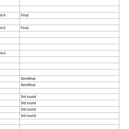
nt A
Final
nt A
Final
nt A
Semifinal
Semifinal
3rd round
3rd round
3rd round
3rd round