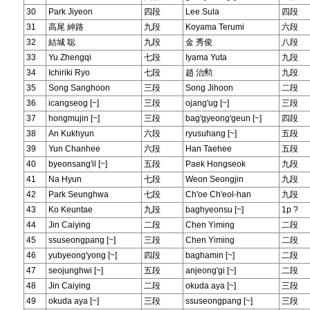
30
Park Jiyeon
四段
Lee Sula
四段
31
高尾 紳路
九段
Koyama Terumi
六段
32
結城 聡
九段
金 秀俊
八段
33
Yu Zhengqi
七段
Iyama Yuta
九段
34
Ichiriki Ryo
七段
趙 治勲
九段
35
Song Sanghoon
三段
Song Jihoon
二段
36
icangseog [~]
三段
ojang'ug [~]
三段
37
hongmujin [~]
三段
bag'gyeong'geun [~]
四段
38
An Kukhyun
六段
ryusuhang [~]
五段
39
Yun Chanhee
六段
Han Taehee
五段
40
byeonsang'il [~]
五段
Paek Hongseok
九段
41
Na Hyun
七段
Weon Seongjin
九段
42
Park Seunghwa
七段
Ch'oe Ch'eol-han
九段
43
Ko Keuntae
九段
baghyeonsu [~]
1p ?
44
Jin Caiying
二段
Chen Yiming
二段
45
ssuseongpang [~]
三段
Chen Yiming
二段
46
yubyeong'yong [~]
四段
baghamin [~]
二段
47
seojunghwi [~]
五段
anjeong'gi [~]
二段
48
Jin Caiying
二段
okuda aya [~]
三段
49
okuda aya [~]
三段
ssuseongpang [~]
三段