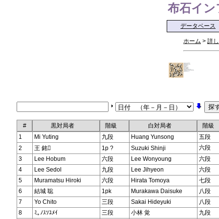
布石インフォ 
データベース
ホーム
>
詳し
#
黒対局者
階級
白対局者
階級
1
Mi Yuting
九段
Huang Yunsong
五段
六段
2
王 銘
1p ?
Suzuki Shinji
3
Lee Hobum
六段
Lee Wonyoung
六段
4
Lee Sedol
九段
Lee Jihyeon
六段
5
Muramatsu Hiroki
六段
Hirata Tomoya
七段
6
結城 聡
1pk
Murakawa Daisuke
八段
7
Yo Chito
三段
Sakai Hideyuki
八段
8
ﾐ｡ﾉｽｿﾕﾒｲ
三段
小林 覚
九段