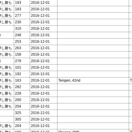
押し勝ち
193
2016-12-01
押し勝ち
183
2016-12-01
押し勝ち
277
2016-12-01
押し勝ち
230
2016-12-01
310
2016-12-01
5
248
2016-12-01
253
2016-12-01
押し勝ち
263
2016-12-01
押し勝ち
158
2016-12-01
5
279
2016-12-01
押し勝ち
101
2016-12-01
押し勝ち
192
2016-12-01
押し勝ち
163
2016-12-01
Tengen, 42nd
T
押し勝ち
282
2016-12-01
押し勝ち
228
2016-12-01
押し勝ち
200
2016-12-01
押し勝ち
204
2016-12-01
325
2016-12-01
305
2016-12-01
押し勝ち
204
2016-12-01