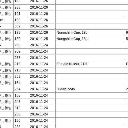
押し勝ち
193
2016-11-26
押し勝ち
238
2016-11-26
押し勝ち
191
2016-11-26
me
103
2016-11-26
5
302
2016-11-26
押し勝ち
132
2016-11-26
Nongshim Cup, 18th
6
押し勝ち
180
2016-11-25
Nongshim Cup, 18th
5
5
250
2016-11-24
押し勝ち
209
2016-11-24
238
2016-11-24
押し勝ち
219
2016-11-24
Female Kuksu, 21st
F
押し勝ち
215
2016-11-24
押し勝ち
252
2016-11-24
押し勝ち
154
2016-11-24
254
2016-11-24
Judan, 55th
2
押し勝ち
168
2016-11-24
押し勝ち
248
2016-11-24
押し勝ち
313
2016-11-24
260
2016-11-24
押し勝ち
196
2016-11-24
5
288
2016-11-24