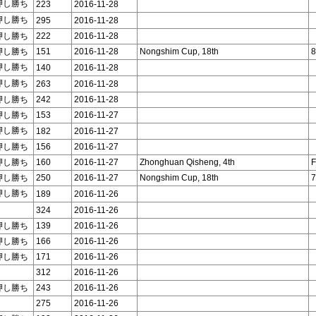
押し勝ち
223
2016-11-28
押し勝ち
295
2016-11-28
押し勝ち
222
2016-11-28
押し勝ち
151
2016-11-28
Nongshim Cup, 18th
8
押し勝ち
140
2016-11-28
押し勝ち
263
2016-11-28
押し勝ち
242
2016-11-28
押し勝ち
153
2016-11-27
押し勝ち
182
2016-11-27
押し勝ち
156
2016-11-27
押し勝ち
160
2016-11-27
Zhonghuan Qisheng, 4th
F
押し勝ち
250
2016-11-27
Nongshim Cup, 18th
7
押し勝ち
189
2016-11-26
324
2016-11-26
押し勝ち
139
2016-11-26
押し勝ち
166
2016-11-26
押し勝ち
171
2016-11-26
312
2016-11-26
押し勝ち
243
2016-11-26
275
2016-11-26