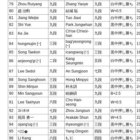
79
Zhou Ruiyang
九段
Zhang Yaoye
九段
白中押し勝ち
2
80
趙 治勲
九段
結城 聡
九段
W+0.5
3
81
Jiang Weijie
九段
Tuo Jiaxi
九段
白中押し勝ち
2
82
Shi Yue
九段
Park Jungwhan
九段
黒中押し勝ち
1
Ch'oe Ch'eol-
九段
九段
黒中押し勝ち
83
Ke Jie
2
han
bag'yeongrong
三段
三段
黒中押し勝ち
84
hongmujin [~]
1
[~]
85
Song Taekon
九段
icangseog [~]
三段
黒中押し勝ち
1
Kang
二段
五段
白中押し勝ち
86
anjeong'gi [~]
1
Seungmin
九段
七段
白中押し勝ち
87
Lee Sedol
An Sungjoon
2
88
Song Sanghoon
三段
Hong Minpyo
九段
白中押し勝ち
2
89
Shin Minjun
五段
朴永訓
九段
黒中押し勝ち
2
90
Min Sangyoun
五段
睦鎭碩
九段
B+2.5
2
Cho Han-
六段
九段
91
Lee Taehyun
W+0.5
3
seong
92
ｺﾚｼﾎｼﾎ
七段
Zhou Jungsun
九段
白中押し勝ち
1
93
苑田 勇一
九段
Arakaki Shun
九段
W+4.5
2
94
ojang'ug [~]
三段
ihyeongjin [~]
三段
黒中押し勝ち
2
95
五段
Yang Dingxin
四段
白中押し勝ち
2
ﾍ�
96
Li Kang
六段
ｶ｡ｺﾆ
四段
白中押し勝ち
2