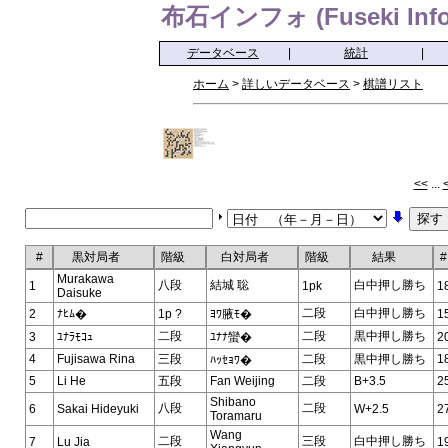
布石インフォ (Fuseki Info
データベース
|
統計
|
ホーム
>
詳しいデータベース
>
棋譜リスト
<<
...
#
黒対局者
階級
白対局者
階級
結果
#
Murakawa
八段
結城 聡
白中押し勝ち
1
1pk
1
Daisuke
二段
白中押し勝ち
2
ﾅﾋﾑ�
1p ?
ﾖﾜ腋ﾓ�
1
二段
二段
黒中押し勝ち
3
ﾕﾅﾗﾓｺｭ
ﾕﾅﾅ蠻�
2
4
Fujisawa Rina
三段
二段
黒中押し勝ち
1
ﾊｯｾｮﾜ�
5
Li He
五段
Fan Weijing
二段
B+3.5
2
Shibano
八段
二段
6
Sakai Hideyuki
W+2.5
2
Toramaru
Wang
二段
三段
白中押し勝ち
7
Lu Jia
1