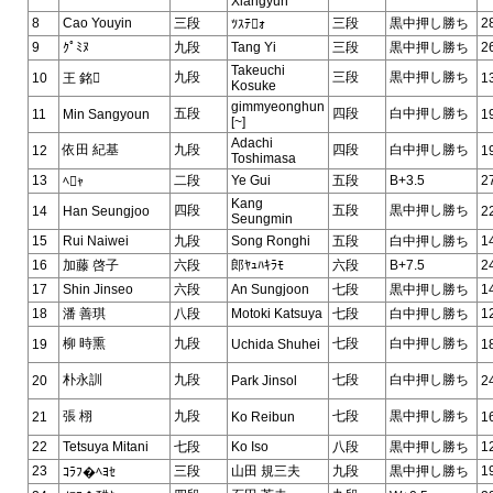
Xiangyun
8
Cao Youyin
三段
三段
黒中押し勝ち
2
ﾂｽﾃｫ
9
ｸﾟﾐﾇ
九段
Tang Yi
三段
黒中押し勝ち
2
Takeuchi
九段
三段
黒中押し勝ち
10
王 銘
1
Kosuke
gimmyeonghun
五段
四段
白中押し勝ち
11
Min Sangyoun
1
[~]
Adachi
依田 紀基
九段
四段
白中押し勝ち
12
1
Toshimasa
13
二段
Ye Gui
五段
B+3.5
2
ﾍｬ
Kang
四段
五段
黒中押し勝ち
14
Han Seungjoo
2
Seungmin
15
Rui Naiwei
九段
Song Ronghi
五段
白中押し勝ち
1
16
加藤 啓子
六段
郎ﾔｭﾊｷﾗﾓ
六段
B+7.5
2
17
Shin Jinseo
六段
An Sungjoon
七段
黒中押し勝ち
1
18
潘 善琪
八段
Motoki Katsuya
七段
白中押し勝ち
1
柳 時熏
九段
七段
白中押し勝ち
19
Uchida Shuhei
1
朴永訓
九段
七段
白中押し勝ち
20
Park Jinsol
2
張 栩
九段
七段
黒中押し勝ち
21
Ko Reibun
1
22
Tetsuya Mitani
七段
Ko Iso
八段
黒中押し勝ち
1
23
三段
山田 規三夫
九段
黒中押し勝ち
1
ｺﾗﾌ�ﾍﾖｾ