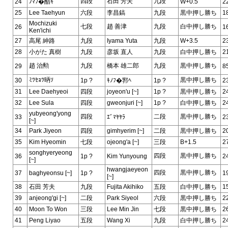
四段
石田 芳夫
九段
24
ﾉﾏﾌ�醋ｷ
W+0.5
2
25
Lee Taehyun
六段
李昌鎬
九段
黒中押し勝ち
1
Mochizuki
七段
趙 善津
九段
白中押し勝ち
26
1
Ken'ichi
27
高尾 紳路
九段
Iyama Yuta
九段
W+3.5
2
28
小がた 真樹
九段
彦坂 直人
九段
白中押し勝ち
2
趙 治勲
九段
橋本 雄二郎
九段
黒中押し勝ち
29
8
ﾐﾂｾｮﾂ昞ｿ
黒中押し勝ち
30
1p ?
ｷﾉﾌ�郛ﾍ
1p ?
2
31
Lee Daehyeoi
四段
joyeon'u [~]
1p ?
黒中押し勝ち
2
32
Lee Sula
四段
gweonjuri [~]
1p ?
白中押し勝ち
2
yubyeong'yong
四段
二段
黒中押し勝ち
33
ｴﾞﾏﾔﾔﾗ
2
[~]
34
Park Jiyeon
四段
gimhyerim [~]
二段
黒中押し勝ち
2
35
Kim Hyeomin
七段
ojeong'a [~]
三段
B+1.5
2
songhyeryeong
四段
黒中押し勝ち
36
1p ?
Kim Yunyoung
2
[~]
hwangjaeyeon
四段
黒中押し勝ち
37
baghyeonsu [~]
1p ?
1
[~]
38
石田 芳夫
九段
Fujita Akihiko
五段
白中押し勝ち
1
39
anjeong'gi [~]
二段
Park Siyeol
六段
黒中押し勝ち
2
40
Moon To Won
三段
Lee Min Jin
七段
黒中押し勝ち
2
41
Peng Liyao
五段
Wang Xi
九段
白中押し勝ち
2