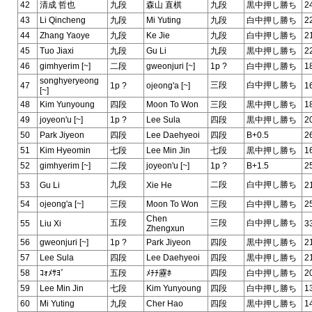
42
清成 哲也
九段
森山 直棋
九段
黒中押し勝ち
2
43
Li Qincheng
九段
Mi Yuting
九段
白中押し勝ち
2
44
Zhang Yaoye
九段
Ke Jie
九段
白中押し勝ち
2
45
Tuo Jiaxi
九段
Gu Li
九段
黒中押し勝ち
2
46
gimhyerim [~]
二段
gweonjuri [~]
1p ?
白中押し勝ち
1
songhyeryeong
三段
白中押し勝ち
47
1p ?
ojeong'a [~]
1
[~]
48
Kim Yunyoung
四段
Moon To Won
三段
黒中押し勝ち
1
49
joyeon'u [~]
1p ?
Lee Sula
四段
黒中押し勝ち
2
50
Park Jiyeon
四段
Lee Daehyeoi
四段
B+0.5
2
51
Kim Hyeomin
七段
Lee Min Jin
七段
黒中押し勝ち
1
52
gimhyerim [~]
二段
joyeon'u [~]
1p ?
B+1.5
2
九段
二段
白中押し勝ち
53
Gu Li
Xie He
2
54
ojeong'a [~]
三段
Moon To Won
三段
白中押し勝ち
2
Chen
五段
三段
白中押し勝ち
55
Liu Xi
3
Zhengxun
56
gweonjuri [~]
1p ?
Park Jiyeon
四段
黒中押し勝ち
2
57
Lee Sula
四段
Lee Daehyeoi
四段
黒中押し勝ち
2
58
ｺｫﾒｻﾖﾞ
五段
ﾒﾁﾁ靂ﾎ
四段
白中押し勝ち
2
59
Lee Min Jin
七段
Kim Yunyoung
四段
白中押し勝ち
1
60
Mi Yuting
九段
Cher Hao
四段
黒中押し勝ち
1