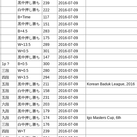
黒中押し勝ち
239
2016-07-09
白中押し勝ち
222
2016-07-09
B+Time
117
2016-07-09
黒中押し勝ち
151
2016-07-09
B+4.5
283
2016-07-09
黒中押し勝ち
175
2016-07-09
W+13.5
289
2016-07-09
W+0.5
301
2016-07-09
黒中押し勝ち
147
2016-07-09
1p ?
B+0.5
300
2016-07-09
三段
W+0.5
280
2016-07-09
四段
W+3.5
294
2016-07-09
五段
黒中押し勝ち
211
2016-07-09
Korean Baduk League, 2016
五段
白中押し勝ち
158
2016-07-09
五段
黒中押し勝ち
231
2016-07-09
六段
黒中押し勝ち
203
2016-07-09
九段
黒中押し勝ち
179
2016-07-09
九段
白中押し勝ち
174
2016-07-09
Igo Masters Cup, 6th
三段
白中押し勝ち
176
2016-07-08
四段
W+T
239
2016-07-08