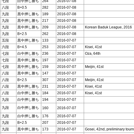
七段
白中押し勝ち
264
2016-07-08
八段
B+0.5
282
2016-07-08
九段
黒中押し勝ち
189
2016-07-08
九段
黒中押し勝ち
217
2016-07-08
九段
黒中押し勝ち
209
2016-07-08
Korean Baduk League, 2016
九段
B+2.5
262
2016-07-08
五段
黒中押し勝ち
133
2016-07-07
六段
B+4.5
253
2016-07-07
Kisei, 41st
七段
白中押し勝ち
236
2016-07-07
Oza, 64th
七段
黒中押し勝ち
197
2016-07-07
七段
黒中押し勝ち
159
2016-07-07
Meijin, 41st
八段
黒中押し勝ち
147
2016-07-07
八段
B+2.5
307
2016-07-07
Meijin, 41st
八段
黒中押し勝ち
231
2016-07-07
Kisei, 41st
八段
白中押し勝ち
184
2016-07-07
Kisei, 41st
九段
白中押し勝ち
194
2016-07-07
九段
白中押し勝ち
160
2016-07-07
九段
白中押し勝ち
176
2016-07-07
九段
B+2.5
207
2016-07-07
九段
黒中押し勝ち
173
2016-07-07
Gosei, 42nd, preliminary tour