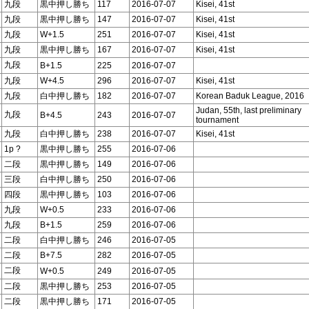
九段
黒中押し勝ち
117
2016-07-07
Kisei, 41st
九段
黒中押し勝ち
147
2016-07-07
Kisei, 41st
九段
W+1.5
251
2016-07-07
Kisei, 41st
九段
黒中押し勝ち
167
2016-07-07
Kisei, 41st
九段
B+1.5
225
2016-07-07
九段
W+4.5
296
2016-07-07
Kisei, 41st
九段
白中押し勝ち
182
2016-07-07
Korean Baduk League, 2016
Judan, 55th, last preliminary
九段
B+4.5
243
2016-07-07
tournament
九段
白中押し勝ち
238
2016-07-07
Kisei, 41st
1p ?
黒中押し勝ち
255
2016-07-06
二段
黒中押し勝ち
149
2016-07-06
三段
白中押し勝ち
250
2016-07-06
四段
黒中押し勝ち
103
2016-07-06
九段
W+0.5
233
2016-07-06
九段
B+1.5
259
2016-07-06
二段
白中押し勝ち
246
2016-07-05
二段
B+7.5
282
2016-07-05
二段
W+0.5
249
2016-07-05
二段
黒中押し勝ち
253
2016-07-05
二段
黒中押し勝ち
171
2016-07-05