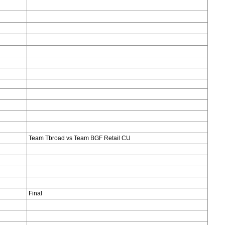
Team Tbroad vs Team BGF Retail CU
Final