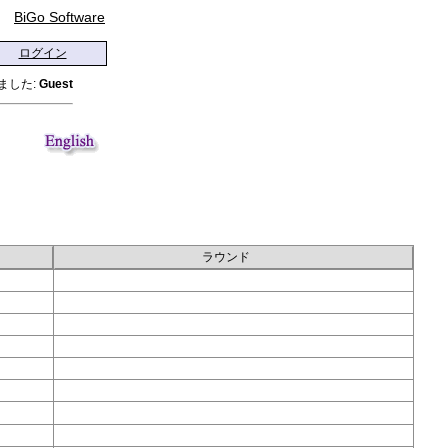
BiGo Software
ログイン
ました:
Guest
ラウンド