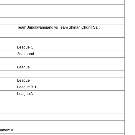
Team Jungkwangjang vs Team Shinan Chunil Salt
League C
2nd round
League
League
League B-1
League A
nament A