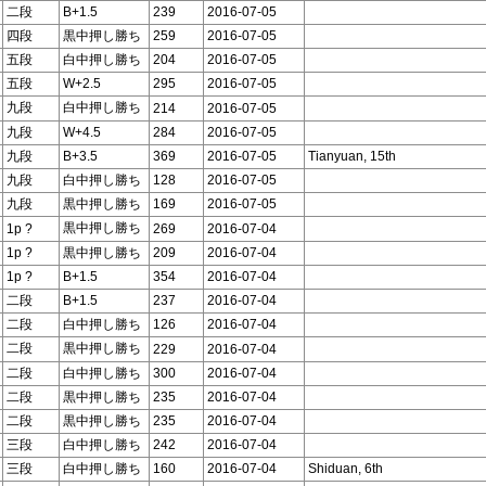
二段
B+1.5
239
2016-07-05
四段
黒中押し勝ち
259
2016-07-05
五段
白中押し勝ち
204
2016-07-05
五段
W+2.5
295
2016-07-05
九段
白中押し勝ち
214
2016-07-05
九段
W+4.5
284
2016-07-05
九段
B+3.5
369
2016-07-05
Tianyuan, 15th
九段
白中押し勝ち
128
2016-07-05
九段
黒中押し勝ち
169
2016-07-05
黒中押し勝ち
1p ?
269
2016-07-04
1p ?
黒中押し勝ち
209
2016-07-04
1p ?
B+1.5
354
2016-07-04
二段
B+1.5
237
2016-07-04
二段
白中押し勝ち
126
2016-07-04
二段
黒中押し勝ち
229
2016-07-04
二段
白中押し勝ち
300
2016-07-04
二段
黒中押し勝ち
235
2016-07-04
二段
黒中押し勝ち
235
2016-07-04
三段
白中押し勝ち
242
2016-07-04
三段
白中押し勝ち
160
2016-07-04
Shiduan, 6th